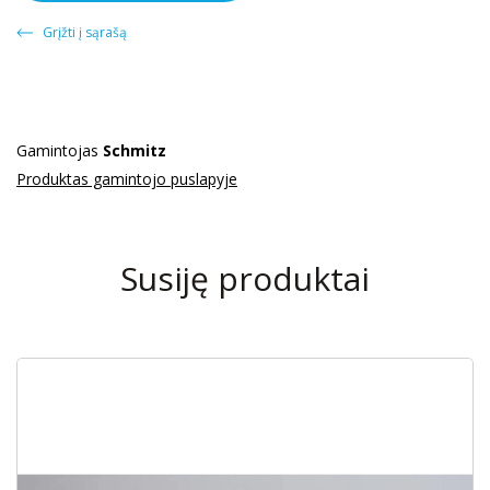
Grįžti į sąrašą
Gamintojas
Schmitz
Produktas gamintojo puslapyje
Susiję produktai