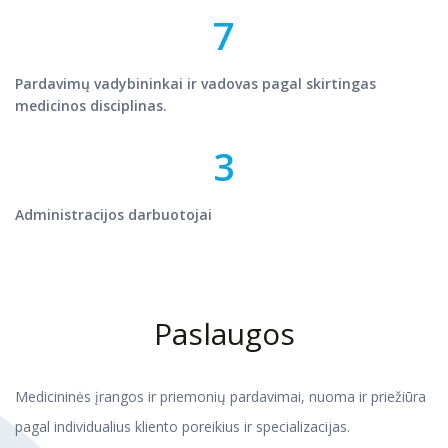
7
Pardavimų vadybininkai ir vadovas pagal skirtingas
medicinos disciplinas.
3
Administracijos darbuotojai
Paslaugos
Medicininės įrangos ir priemonių pardavimai, nuoma ir priežiūra
pagal individualius kliento poreikius ir specializacijas.