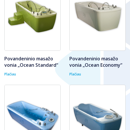
Povandeninio masažo
Povandeninio masažo
vonia „Ocean Standard“
vonia „Ocean Economy“
Plačiau
Plačiau