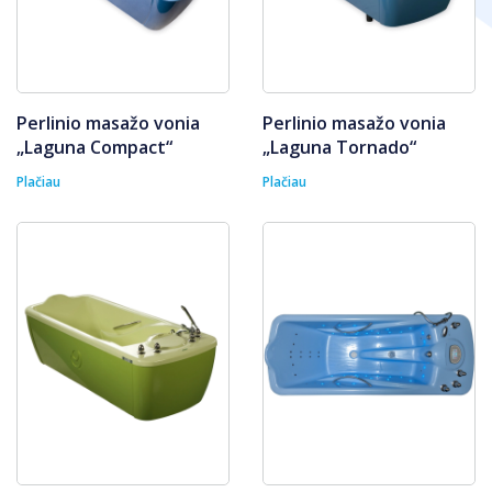
Perlinio masažo vonia
Perlinio masažo vonia
„Laguna Compact“
„Laguna Tornado“
Plačiau
Plačiau