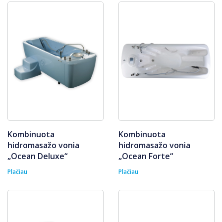
Kombinuota
Kombinuota
hidromasažo vonia
hidromasažo vonia
„Ocean Deluxe“
„Ocean Forte“
Plačiau
Plačiau