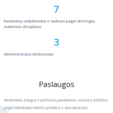
7
Pardavimų vadybininkai ir vadovas pagal skirtingas
medicinos disciplinas.
3
Administracijos darbuotojai
Paslaugos
Medicininės įrangos ir priemonių pardavimai, nuoma ir priežiūra
pagal individualius kliento poreikius ir specializacijas.