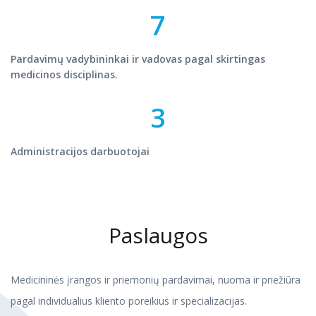
7
Pardavimų vadybininkai ir vadovas pagal skirtingas
medicinos disciplinas.
3
Administracijos darbuotojai
Paslaugos
Medicininės įrangos ir priemonių pardavimai, nuoma ir priežiūra
pagal individualius kliento poreikius ir specializacijas.