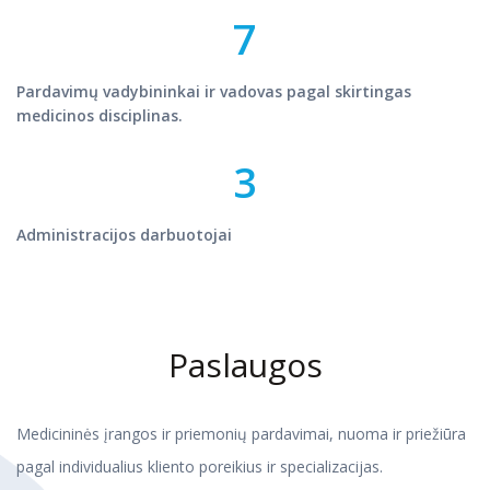
7
Pardavimų vadybininkai ir vadovas pagal skirtingas
medicinos disciplinas.
3
Administracijos darbuotojai
Paslaugos
Medicininės įrangos ir priemonių pardavimai, nuoma ir priežiūra
pagal individualius kliento poreikius ir specializacijas.